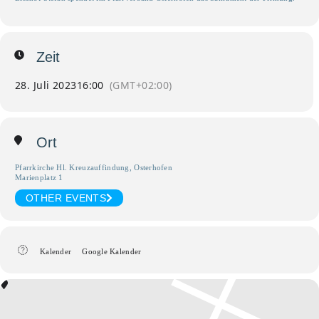
Zeit
28. Juli 2023
16:00
(GMT+02:00)
Ort
Pfarrkirche Hl. Kreuzauffindung, Osterhofen
Marienplatz 1
OTHER EVENTS
Kalender
Google Kalender