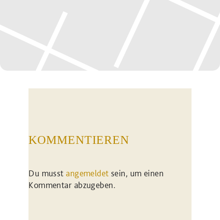
KOMMENTIEREN
Du musst
angemeldet
sein, um einen
Kommentar abzugeben.