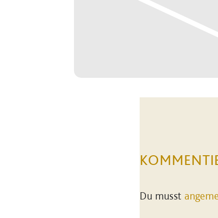
KOMMENTI
Du musst
angeme