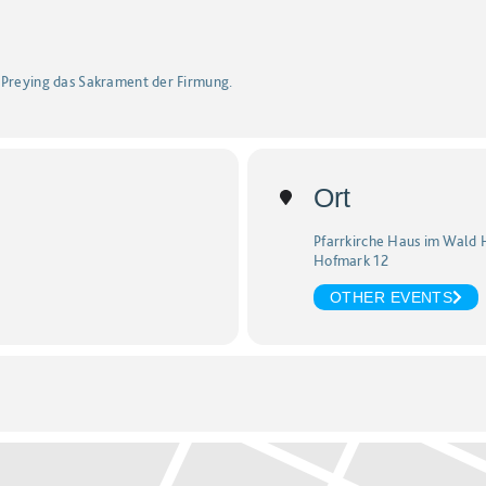
 Preying das Sakrament der Firmung.
Ort
Pfarrkirche Haus im Wald 
Hofmark 12
OTHER EVENTS