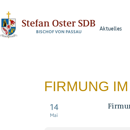
Aktuelles
FIRMUNG I
Firmu
14
Mai