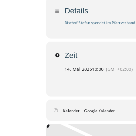
Details
Bischof Stefan spendet im Pfarrverband
Zeit
14. Mai 2025
10:00
(GMT+02:00)
Kalender
Google Kalender