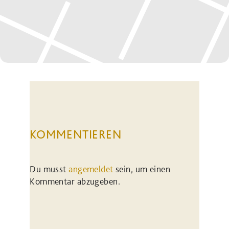
KOMMENTIEREN
Du musst
angemeldet
sein, um einen
Kommentar abzugeben.