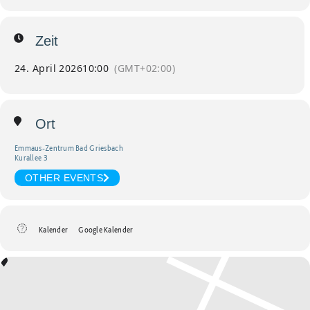
Zeit
24. April 2026
10:00
(GMT+02:00)
Ort
Emmaus-Zentrum Bad Griesbach
Kurallee 3
OTHER EVENTS
Kalender
Google Kalender