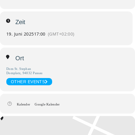
Zeit
19. Juni 2025
17:00
(GMT+02:00)
Ort
Dom St. Stephan
Domplatz, 94032 Passau
OTHER EVENTS
Kalender
Google Kalender