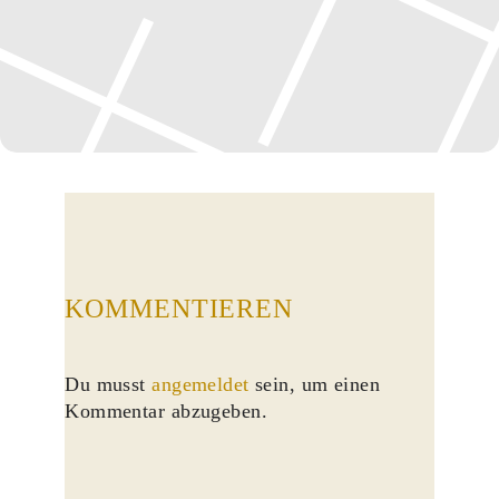
KOMMENTIEREN
Du musst
angemeldet
sein, um einen
Kommentar abzugeben.