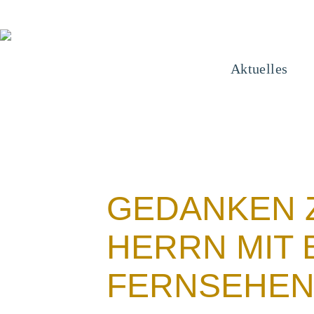
Aktuelles
GEDANKEN 
HERRN MIT 
FERNSEHE