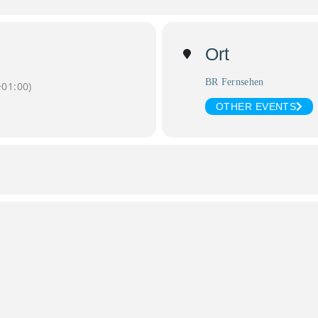
Ort
BR Fernsehen
01:00)
OTHER EVENTS