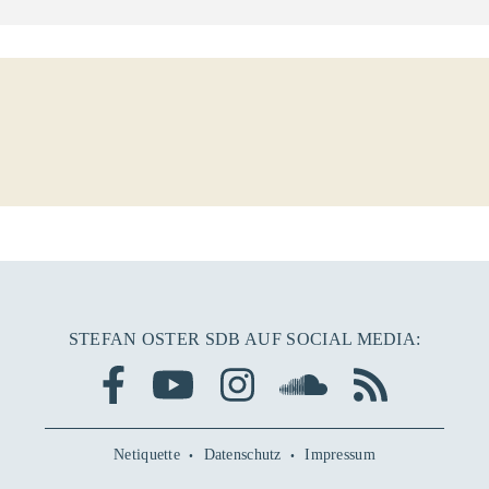
STEFAN OSTER SDB AUF SOCIAL MEDIA:
Netiquette
Datenschutz
Impressum