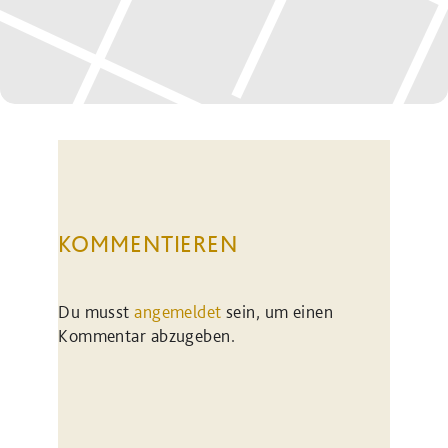
KOMMENTIEREN
Du musst
angemeldet
sein, um einen
Kommentar abzugeben.