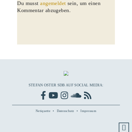
Du musst
angemeldet
sein, um einen
Kommentar abzugeben.
STEFAN OSTER SDB AUF SOCIAL MEDIA:
Netiquette
Datenschutz
Impressum