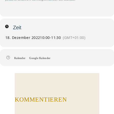
Zeit
18. Dezember 2022
10:00
-
11:30
(GMT+01:00)
Kalender
Google Kalender
KOMMENTIEREN