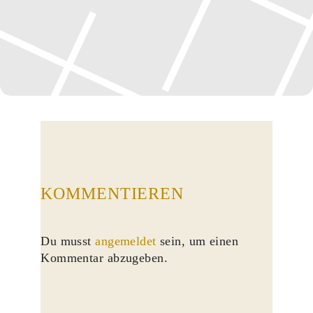
KOMMENTIEREN
Du musst
angemeldet
sein, um einen
Kommentar abzugeben.