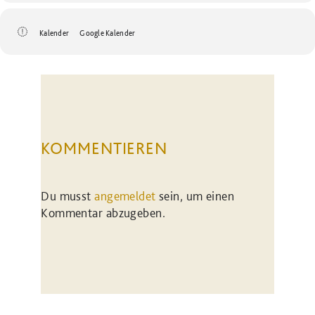
Kalender
Google Kalender
KOMMENTIEREN
Du musst
angemeldet
sein, um einen
Kommentar abzugeben.