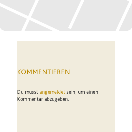
KOMMENTIEREN
Du musst
angemeldet
sein, um einen
Kommentar abzugeben.