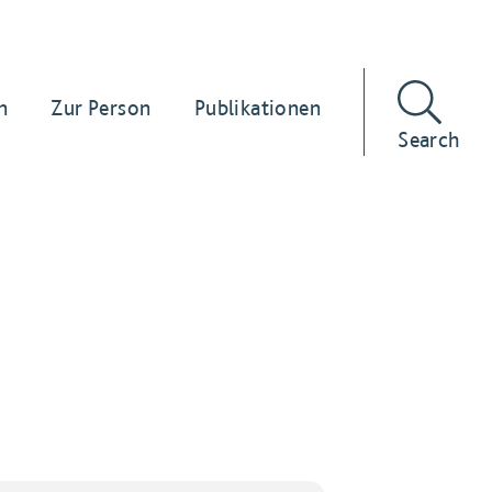
n
Zur Person
Publikationen
Search