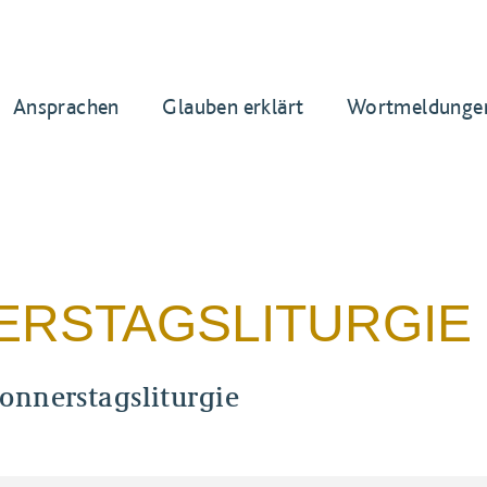
Ansprachen
Glauben erklärt
Wortmeldunge
RSTAGSLITURGIE
onnerstagsliturgie