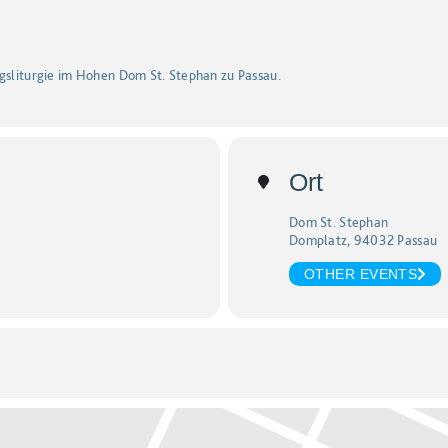
agsliturgie im Hohen Dom St. Stephan zu Passau.
Ort
Dom St. Stephan
Domplatz, 94032 Passau
OTHER EVENTS