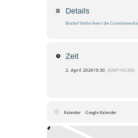
Details
Bischof Stefan feiert die Gründonnerst
Zeit
2. April 2026
19:30
(GMT+02:00)
Kalender
Google Kalender