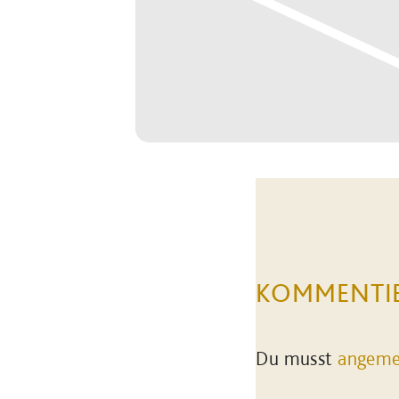
KOMMENTI
Du musst
angeme