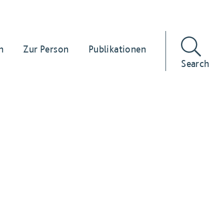
n
Zur Person
Publikationen
Search