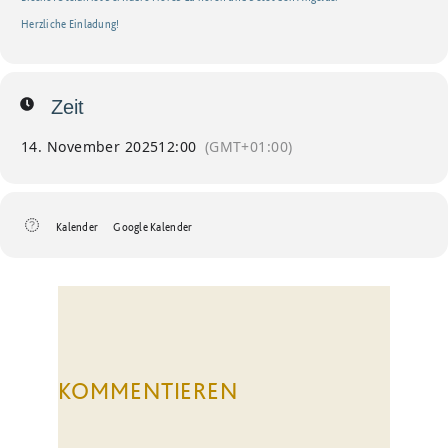
Herzliche Einladung!
Zeit
14. November 2025
12:00
(GMT+01:00)
Kalender
Google Kalender
KOMMENTIEREN