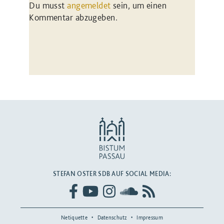
Du musst
angemeldet
sein, um einen
Kommentar abzugeben.
STEFAN OSTER SDB AUF SOCIAL MEDIA:
Netiquette
Datenschutz
Impressum