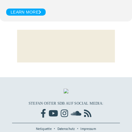
LEARN MORE
STEFAN OSTER SDB AUF SOCIAL MEDIA:
Netiquette
Datenschutz
Impressum