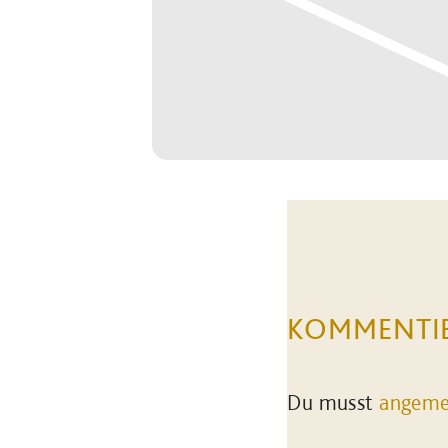
KOMMENTI
Du musst
angeme