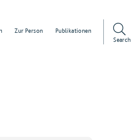
n
Zur Person
Publikationen
Search