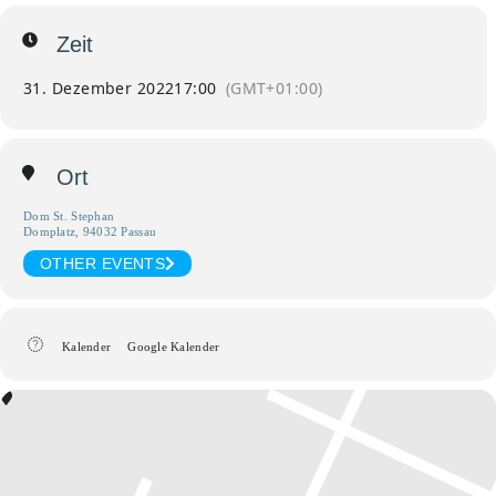
Zeit
31. Dezember 2022
17:00
(GMT+01:00)
Ort
Dom St. Stephan
Domplatz, 94032 Passau
OTHER EVENTS
Kalender
Google Kalender