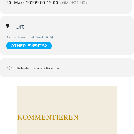
20. März 2020
9:00
-
15:00
(GMT+01:00)
Ort
Aktion Jugend und Beruf (AJB)
OTHER EVENTS
Kalender
Google Kalender
KOMMENTIEREN