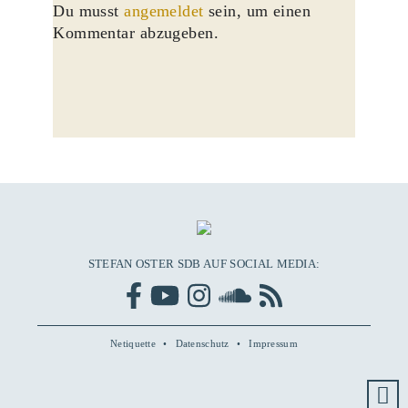
Du musst
angemeldet
sein, um einen
Kommentar abzugeben.
STEFAN OSTER SDB AUF SOCIAL MEDIA:
Netiquette
Datenschutz
Impressum