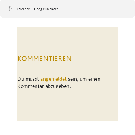
Kalender
Google Kalender
KOMMENTIEREN
Du musst
angemeldet
sein, um einen
Kommentar abzugeben.