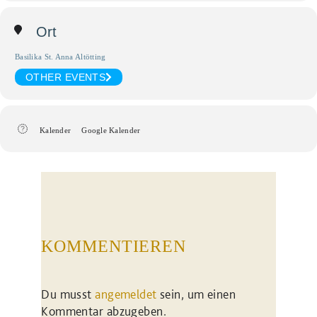
Ort
Basilika St. Anna Altötting
OTHER EVENTS
Kalender
Google Kalender
KOMMENTIEREN
Du musst
angemeldet
sein, um einen
Kommentar abzugeben.