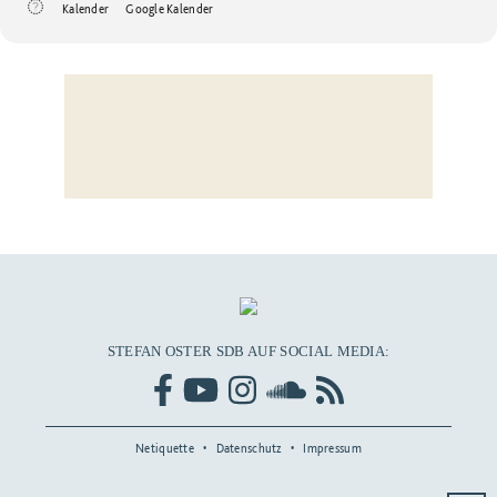
Kalender
Google Kalender
STEFAN OSTER SDB AUF SOCIAL MEDIA:
Netiquette
Datenschutz
Impressum