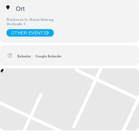
Ort
Pfarrkirche St. Martin Mehring
Dorfstraße 3
OTHER EVENTS
Kalender
Google Kalender