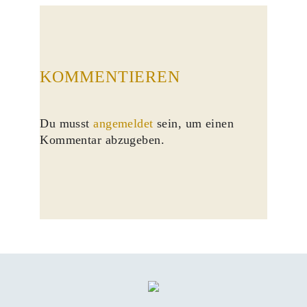
KOMMENTIEREN
Du musst
angemeldet
sein, um einen
Kommentar abzugeben.