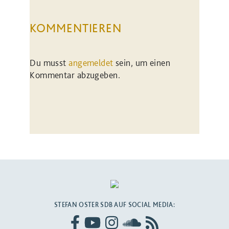
KOMMENTIEREN
Du musst
angemeldet
sein, um einen
Kommentar abzugeben.
STEFAN OSTER SDB AUF SOCIAL MEDIA: