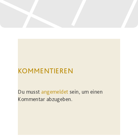
KOMMENTIEREN
Du musst
angemeldet
sein, um einen
Kommentar abzugeben.