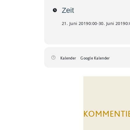
Zeit
21. Juni 2019
0:00
-
30. Juni 2019
0:
Kalender
Google Kalender
KOMMENTI