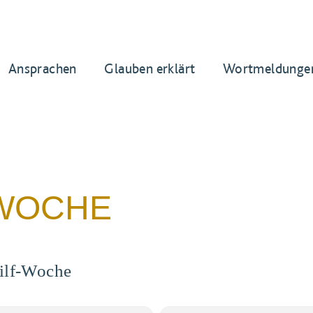
Ansprachen
Glauben erklärt
Wortmeldunge
-WOCHE
ilf-Woche