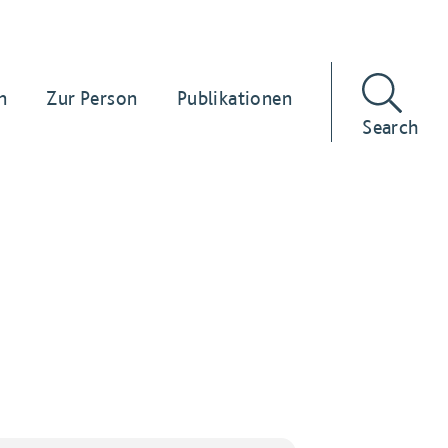
n
Zur Person
Publikationen
Search