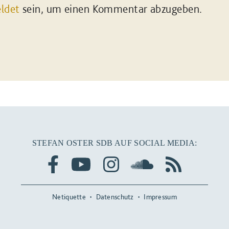
ldet
sein, um einen Kommentar abzugeben.
STEFAN OSTER SDB AUF SOCIAL MEDIA:
Netiquette
Datenschutz
Impressum