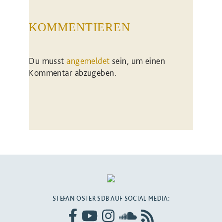
KOMMENTIEREN
Du musst
angemeldet
sein, um einen
Kommentar abzugeben.
STEFAN OSTER SDB AUF SOCIAL MEDIA: