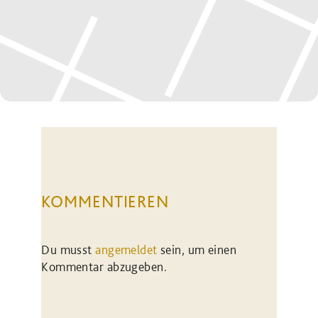
KOMMENTIEREN
Du musst
angemeldet
sein, um einen
Kommentar abzugeben.