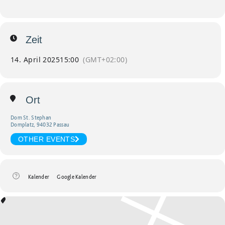
Zeit
14. April 2025
15:00
(GMT+02:00)
Ort
Dom St. Stephan
Domplatz, 94032 Passau
OTHER EVENTS
Kalender
Google Kalender