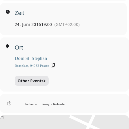
Zeit
24. Juni 2016
19:00
(GMT+02:00)
Ort
Dom St. Stephan
Domplatz, 94032 Passau
Other Events
Kalender
Google Kalender