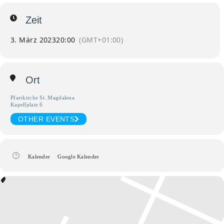
Zeit
3. März 2023
20:00
(GMT+01:00)
Ort
Pfarrkirche St. Magdalena
Kapellplatz 6
OTHER EVENTS
Kalender
Google Kalender