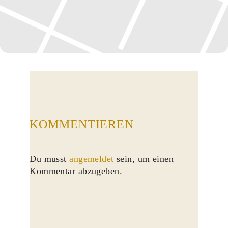
KOMMENTIEREN
Du musst
angemeldet
sein, um einen
Kommentar abzugeben.