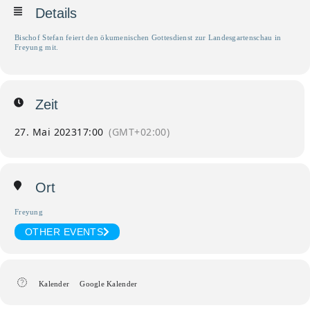
Details
Bischof Stefan feiert den ökumenischen Gottesdienst zur Landesgartenschau in
Freyung mit.
Zeit
27. Mai 2023
17:00
(GMT+02:00)
Ort
Freyung
OTHER EVENTS
Kalender
Google Kalender