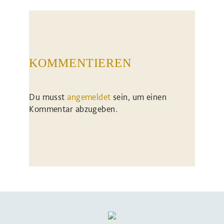
KOMMENTIEREN
Du musst
angemeldet
sein, um einen
Kommentar abzugeben.