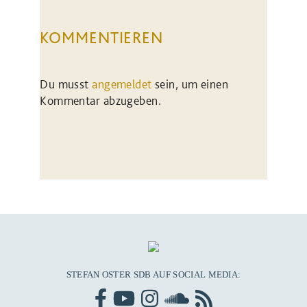
KOMMENTIEREN
Du musst
angemeldet
sein, um einen
Kommentar abzugeben.
STEFAN OSTER SDB AUF SOCIAL MEDIA: