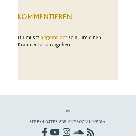
KOMMENTIEREN
Du musst
angemeldet
sein, um einen
Kommentar abzugeben.
STEFAN OSTER SDB AUF SOCIAL MEDIA: