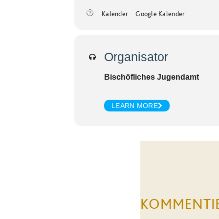
Kalender
Google Kalender
Organisator
Bischöfliches Jugendamt
LEARN MORE
KOMMENTI