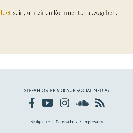
ldet
sein, um einen Kommentar abzugeben.
STEFAN OSTER SDB AUF SOCIAL MEDIA:
Netiquette
Datenschutz
Impressum