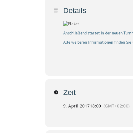
Details
Anschließend startet in der neuen Turn
Alle weiteren Informationen finden Sie
Zeit
9. April 2017
18:00
(GMT+02:00)