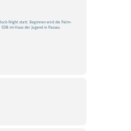
ck-Night statt. Beginnen wird die Palm-
r SDB im Haus der Jugend in Passau.