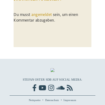
Du musst
angemeldet
sein, um einen
Kommentar abzugeben.
STEFAN OSTER SDB AUF SOCIAL MEDIA:
Netiquette
Datenschutz
Impressum