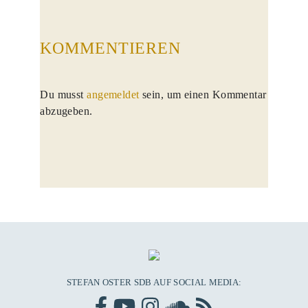
KOMMENTIEREN
Du musst
angemeldet
sein, um einen Kommentar
abzugeben.
STEFAN OSTER SDB AUF SOCIAL MEDIA: