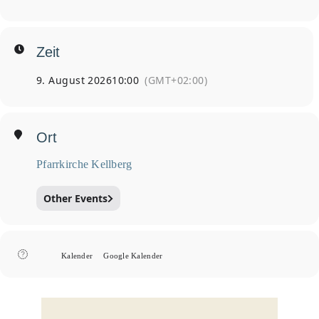
Zeit
9. August 2026
10:00
(GMT+02:00)
Ort
Pfarrkirche Kellberg
Other Events
Kalender
Google Kalender