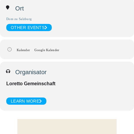
Ort
Dom zu Salzburg
OTHER EVENTS
Kalender
Google Kalender
Organisator
Loretto Gemeinschaft
LEARN MORE