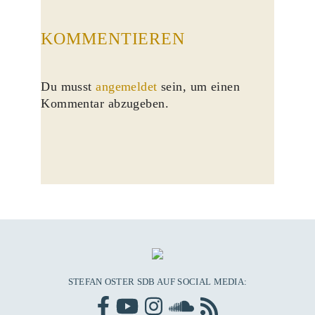
KOMMENTIEREN
Du musst
angemeldet
sein, um einen
Kommentar abzugeben.
STEFAN OSTER SDB AUF SOCIAL MEDIA: