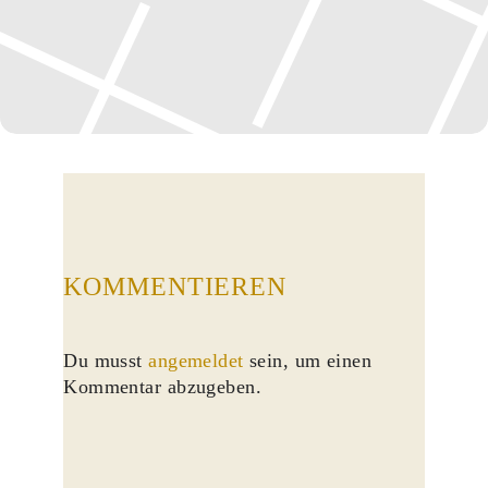
KOMMENTIEREN
Du musst
angemeldet
sein, um einen
Kommentar abzugeben.