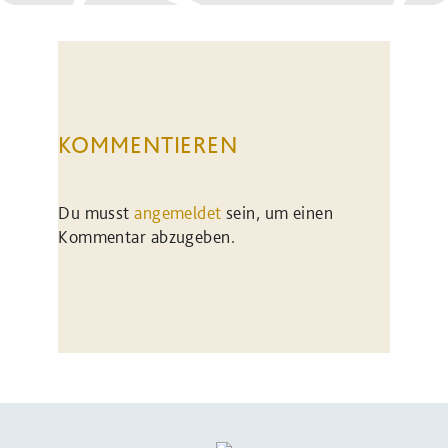
KOMMENTIEREN
Du musst
angemeldet
sein, um einen
Kommentar abzugeben.