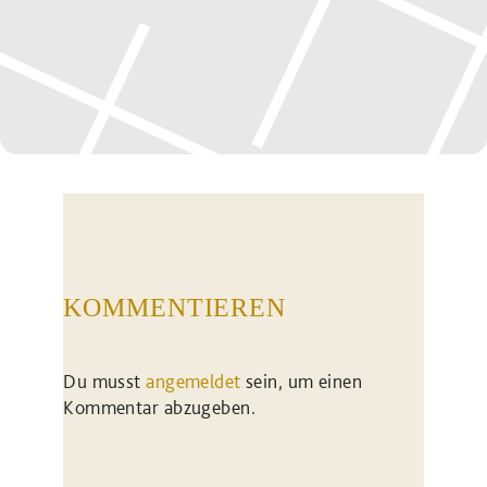
KOMMENTIEREN
Du musst
angemeldet
sein, um einen
Kommentar abzugeben.