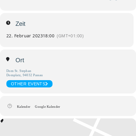
Zeit
22. Februar 2023
18:00
(GMT+01:00)
Ort
Dom St. Stephan
Domplatz, 94032 Passau
OTHER EVENTS
Kalender
Google Kalender