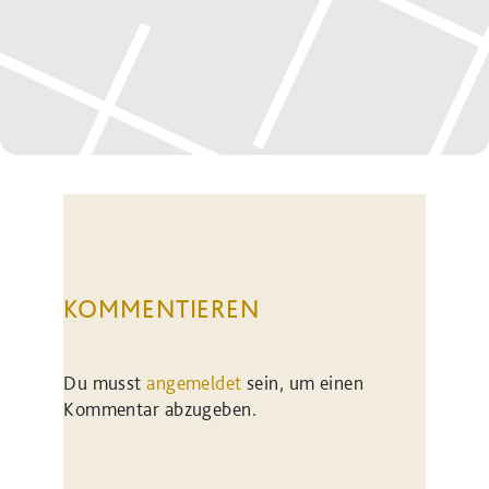
KOMMENTIEREN
Du musst
angemeldet
sein, um einen
Kommentar abzugeben.