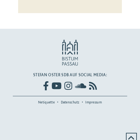
STEFAN OSTER SDB AUF SOCIAL MEDIA:
Netiquette
Datenschutz
Impressum