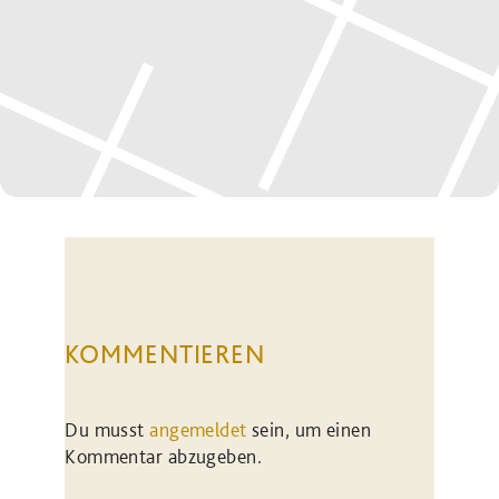
KOMMENTIEREN
Du musst
angemeldet
sein, um einen
Kommentar abzugeben.