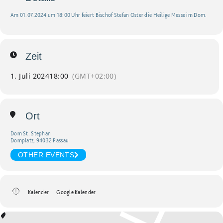
Am 01.07.2024 um 18:00 Uhr feiert Bischof Stefan Oster die Heilige Messe im Dom.
Zeit
1. Juli 2024
18:00
(GMT+02:00)
Ort
Dom St. Stephan
Domplatz, 94032 Passau
OTHER EVENTS
Kalender
Google Kalender