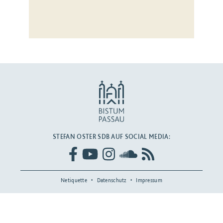
STEFAN OSTER SDB AUF SOCIAL MEDIA:
Netiquette
Datenschutz
Impressum