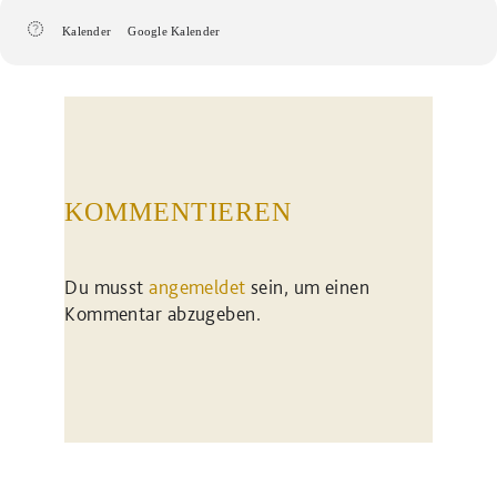
Kalender
Google Kalender
KOMMENTIEREN
Du musst
angemeldet
sein, um einen
Kommentar abzugeben.