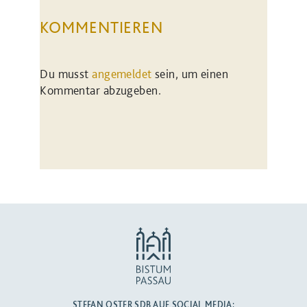
KOMMENTIEREN
Du musst
angemeldet
sein, um einen
Kommentar abzugeben.
STEFAN OSTER SDB AUF SOCIAL MEDIA: