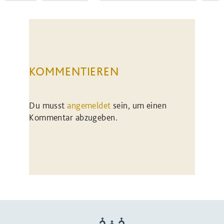
KOMMENTIEREN
Du musst
angemeldet
sein, um einen
Kommentar abzugeben.