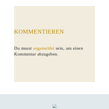
KOMMENTIEREN
Du musst
angemeldet
sein, um einen
Kommentar abzugeben.