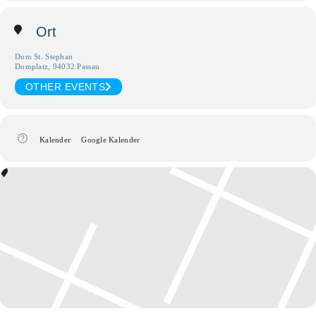
Ort
Dom St. Stephan
Domplatz, 94032 Passau
OTHER EVENTS
Kalender
Google Kalender