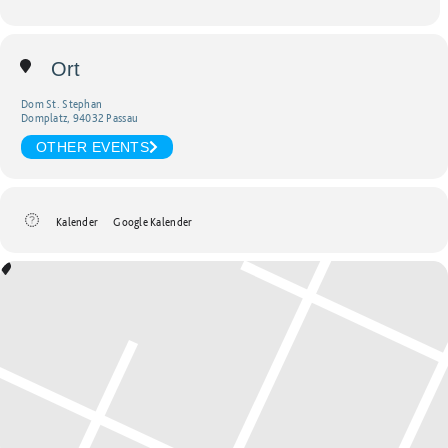
Ort
Dom St. Stephan
Domplatz, 94032 Passau
OTHER EVENTS
Kalender
Google Kalender