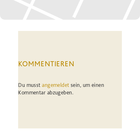
KOMMENTIEREN
Du musst
angemeldet
sein, um einen
Kommentar abzugeben.