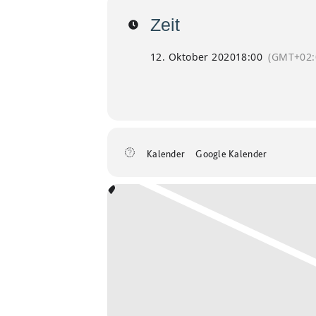
Zeit
12. Oktober 2020
18:00
(GMT+02:
Kalender
Google Kalender