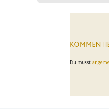
KOMMENTI
Du musst
angeme