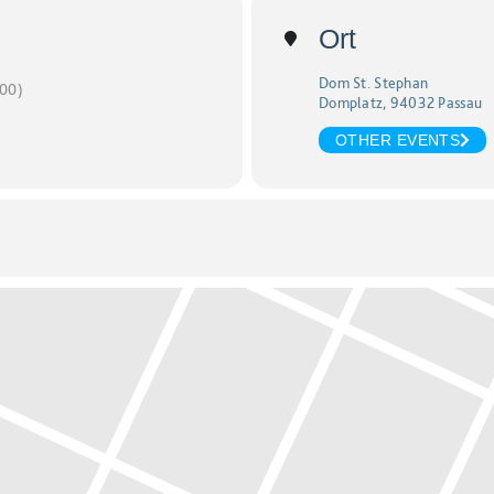
Ort
Dom St. Stephan
00)
Domplatz, 94032 Passau
OTHER EVENTS