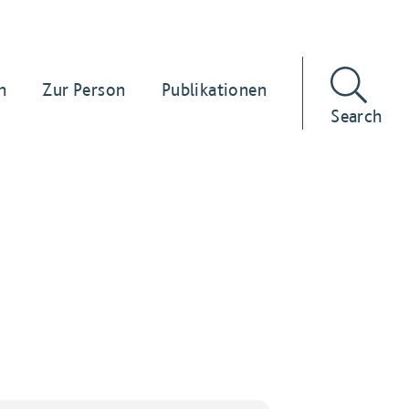
n
Zur Person
Publikationen
Search