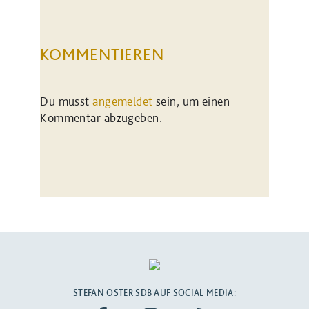
KOMMENTIEREN
Du musst
angemeldet
sein, um einen
Kommentar abzugeben.
STEFAN OSTER SDB AUF SOCIAL MEDIA: