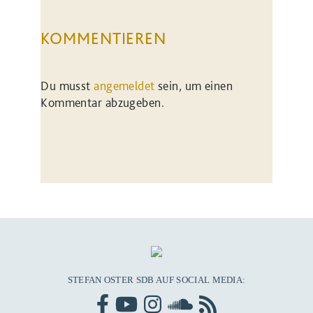
KOMMENTIEREN
Du musst
angemeldet
sein, um einen
Kommentar abzugeben.
STEFAN OSTER SDB AUF SOCIAL MEDIA: