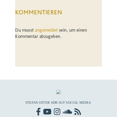
KOMMENTIEREN
Du musst
angemeldet
sein, um einen
Kommentar abzugeben.
STEFAN OSTER SDB AUF SOCIAL MEDIA: